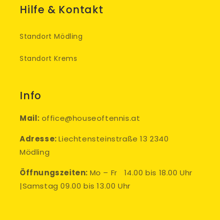
Hilfe & Kontakt
Standort Mödling
Standort Krems
Info
Mail:
office@houseoftennis.at
Adresse:
Liechtensteinstraße 13 2340
Mödling
Öffnungszeiten:
Mo – Fr 14.00 bis 18.00 Uhr
|Samstag 09.00 bis 13.00 Uhr