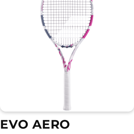
EVO AERO