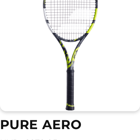
PURE AERO