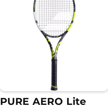
PURE AERO Lite