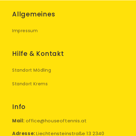
Allgemeines
Impressum
Hilfe & Kontakt
Standort Mödling
Standort Krems
Info
Mail:
office@houseoftennis.at
Adresse:
Liechtensteinstraße 13 2340